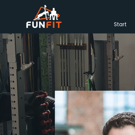
Start