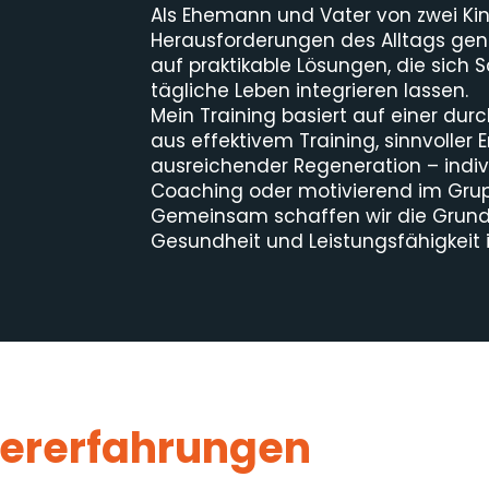
Als Ehemann und Vater von zwei Kin
Herausforderungen des Alltags gena
auf praktikable Lösungen, die sich Sc
tägliche Leben integrieren lassen.
Mein Training basiert auf einer du
aus effektivem Training, sinnvoller
ausreichender Regeneration – indiv
Coaching oder motivierend im Grup
Gemeinsam schaffen wir die Grund
Gesundheit und Leistungsfähigkeit i
nererfahrungen