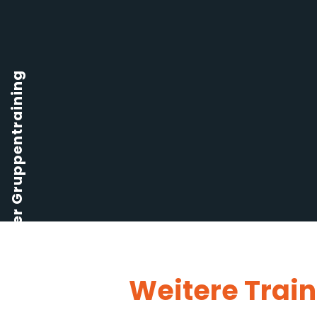
Kalender Gruppentraining
Weitere Trai