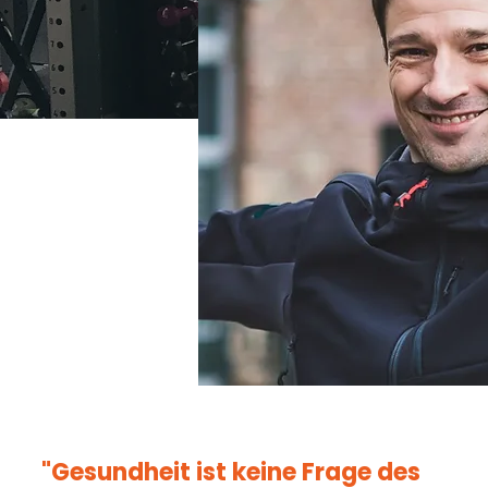
"Gesundheit ist keine Frage des