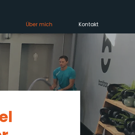
Über mich
Kontakt
el