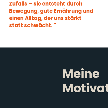
Zufalls – sie entsteht durch
Bewegung, gute Ernährung und
einen Alltag, der uns stärkt
statt schwächt. "
Meine
Motiva