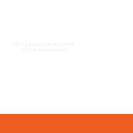
Übungsleiter Kinderturnen
(TSV Heimerdingen)