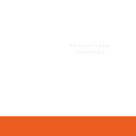
Personal Trainer
(SanoGym)