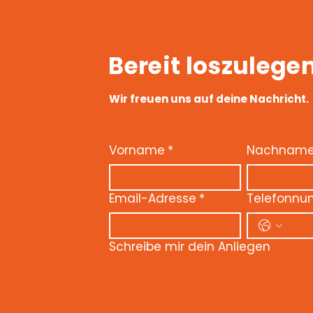
Bereit loszulege
Wir freuen uns auf deine Nachricht.
Vorname
*
Nachnam
Email-Adresse
*
Telefonn
Schreibe mir dein Anliegen